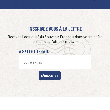
Inscrivez-vous à La Lettre
Recevez l’actualité du Souvenir Français dans votre boîte
mail une fois par mois.
ADRESSE E-MAIL
S'INSCRIRE