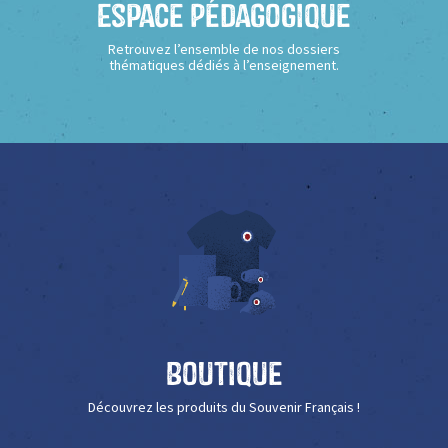
Espace Pédagogique
Retrouvez l’ensemble de nos dossiers
thématiques dédiés à l’enseignement.
Boutique
Découvrez les produits du Souvenir Français !