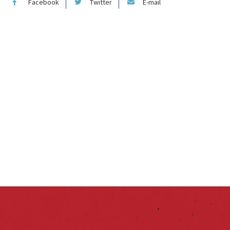
Facebook
Twitter
E-mail