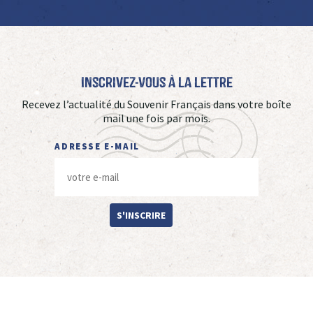
Inscrivez-vous à La Lettre
Recevez l’actualité du Souvenir Français dans votre boîte
mail une fois par mois.
ADRESSE E-MAIL
S'INSCRIRE