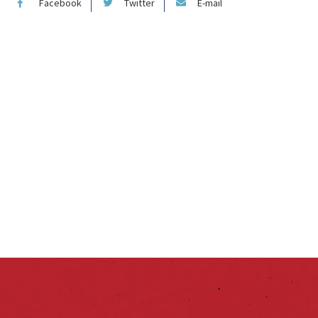
Facebook
Twitter
E-mail