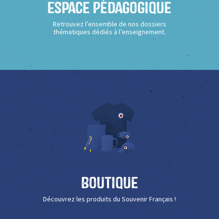
Espace Pédagogique
Retrouvez l’ensemble de nos dossiers
thématiques dédiés à l’enseignement.
Boutique
Découvrez les produits du Souvenir Français !