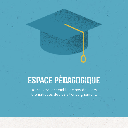
Espace Pédagogique
Retrouvez l’ensemble de nos dossiers
thématiques dédiés à l’enseignement.