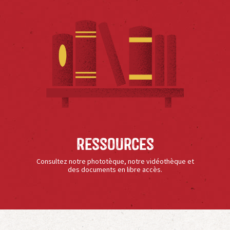
Ressources
Consultez notre phototèque, notre vidéothèque et
des documents en libre accès.