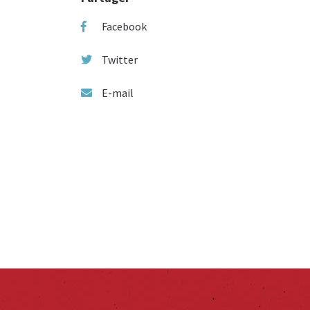
Facebook
Twitter
E-mail