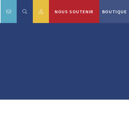
NOUS SOUTENIR
BOUTIQUE