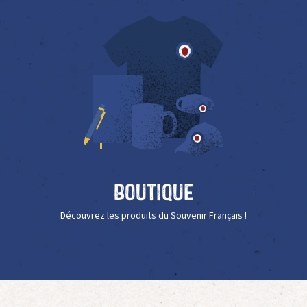
Boutique
Découvrez les produits du Souvenir Français !