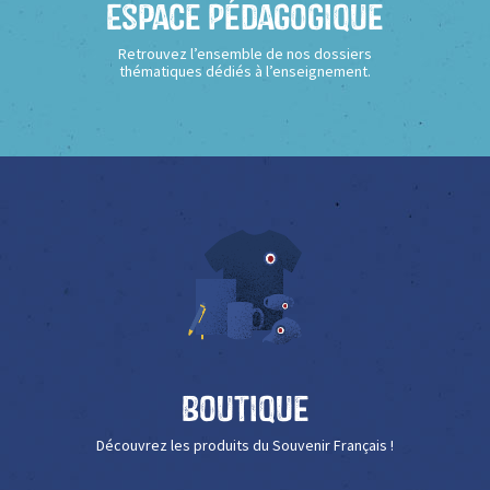
Espace Pédagogique
Retrouvez l’ensemble de nos dossiers
thématiques dédiés à l’enseignement.
Boutique
Découvrez les produits du Souvenir Français !