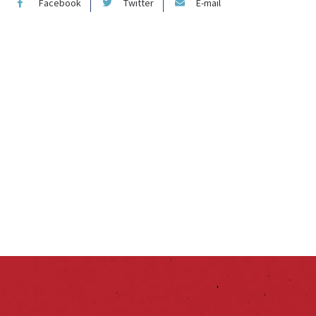
Facebook
Twitter
E-mail