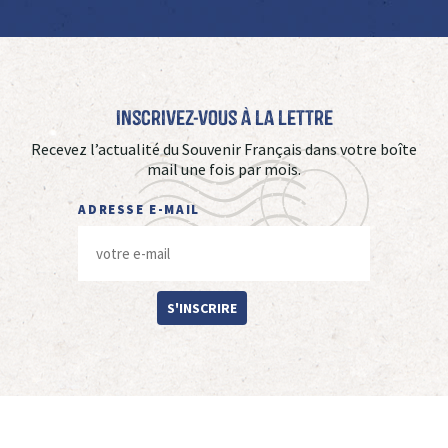
Inscrivez-vous à La Lettre
Recevez l’actualité du Souvenir Français dans votre boîte
mail une fois par mois.
ADRESSE E-MAIL
S'INSCRIRE