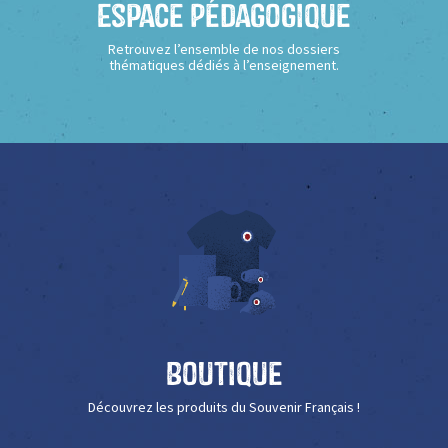
Espace Pédagogique
Retrouvez l’ensemble de nos dossiers
thématiques dédiés à l’enseignement.
Boutique
Découvrez les produits du Souvenir Français !