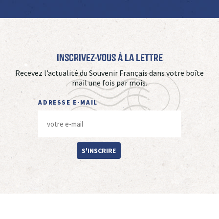
Inscrivez-vous à La Lettre
Recevez l’actualité du Souvenir Français dans votre boîte
mail une fois par mois.
ADRESSE E-MAIL
S'INSCRIRE