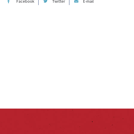
Facebook
Twitter
E-mail