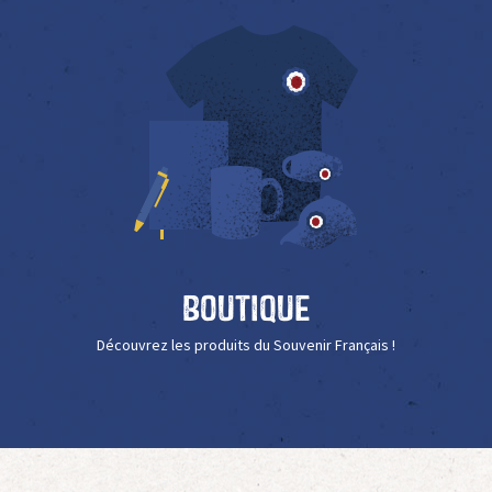
Boutique
Découvrez les produits du Souvenir Français !