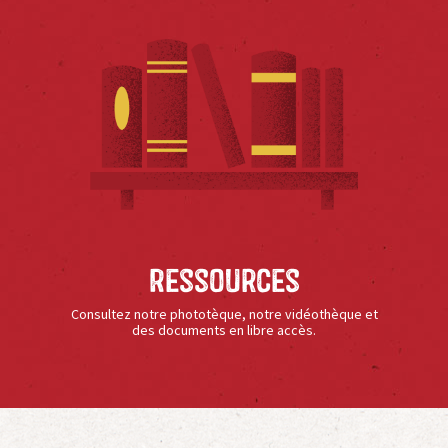
Ressources
Consultez notre phototèque, notre vidéothèque et
des documents en libre accès.