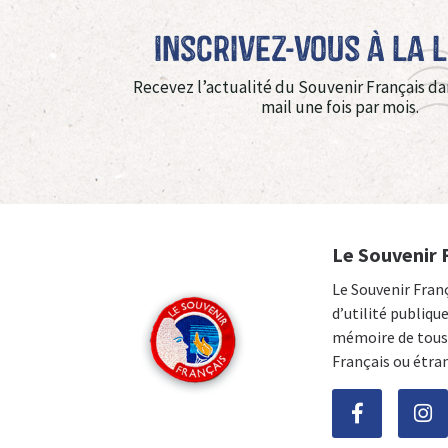
Inscrivez-vous à La 
Recevez l’actualité du Souvenir Français da
mail une fois par mois.
Le Souvenir 
Le Souvenir Fran
d’utilité publiqu
mémoire de tous 
Français ou étra