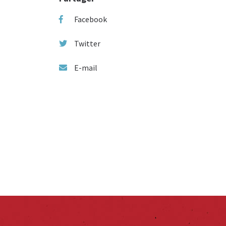
Facebook
Twitter
E-mail