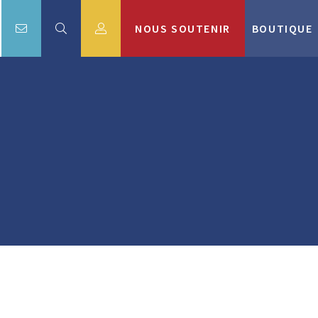
NOUS SOUTENIR
BOUTIQUE