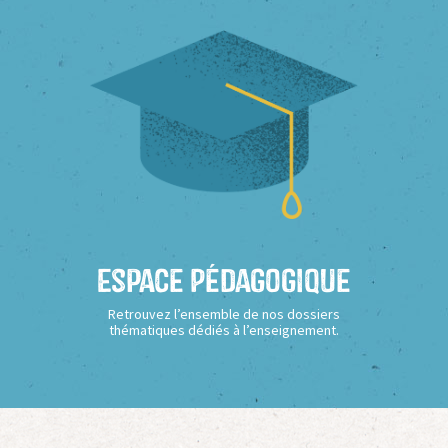
Espace Pédagogique
Retrouvez l’ensemble de nos dossiers
thématiques dédiés à l’enseignement.