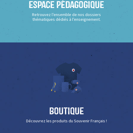
Espace Pédagogique
Retrouvez l’ensemble de nos dossiers
thématiques dédiés à l’enseignement.
Boutique
Découvrez les produits du Souvenir Français !