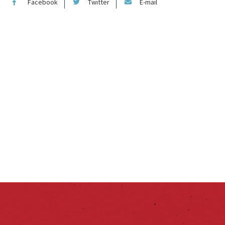
Facebook
Twitter
E-mail