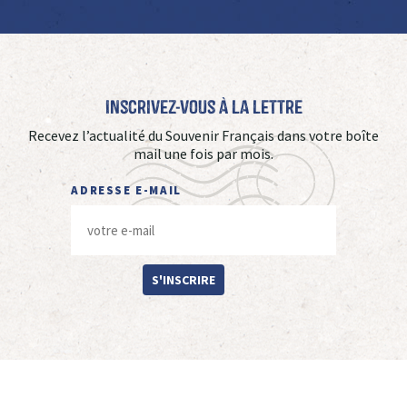
Inscrivez-vous à La Lettre
Recevez l’actualité du Souvenir Français dans votre boîte
mail une fois par mois.
ADRESSE E-MAIL
S'INSCRIRE