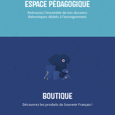
Espace Pédagogique
Retrouvez l’ensemble de nos dossiers
thématiques dédiés à l’enseignement.
Boutique
Découvrez les produits du Souvenir Français !