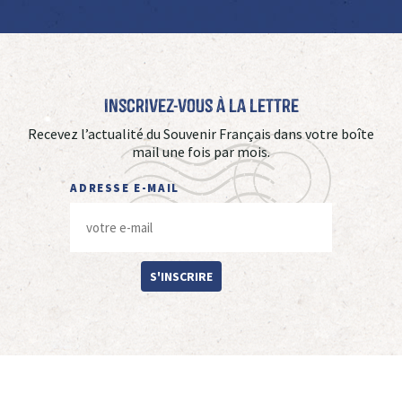
Inscrivez-vous à La Lettre
Recevez l’actualité du Souvenir Français dans votre boîte
mail une fois par mois.
ADRESSE E-MAIL
S'INSCRIRE