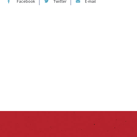
Facebook
Twitter
E-mail