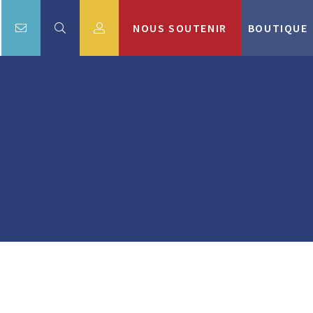
NOUS SOUTENIR
BOUTIQUE