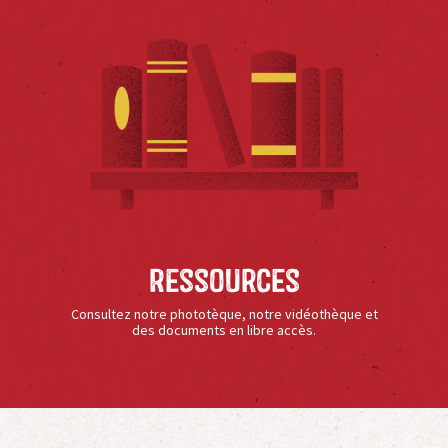
Ressources
Consultez notre phototèque, notre vidéothèque et
des documents en libre accès.