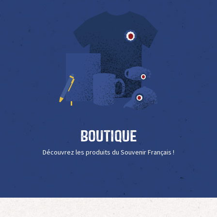
Boutique
Découvrez les produits du Souvenir Français !