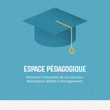
Espace Pédagogique
Retrouvez l’ensemble de nos dossiers
thématiques dédiés à l’enseignement.