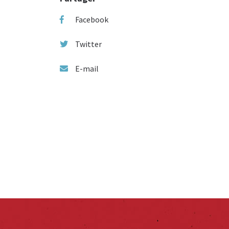
Facebook
Twitter
E-mail