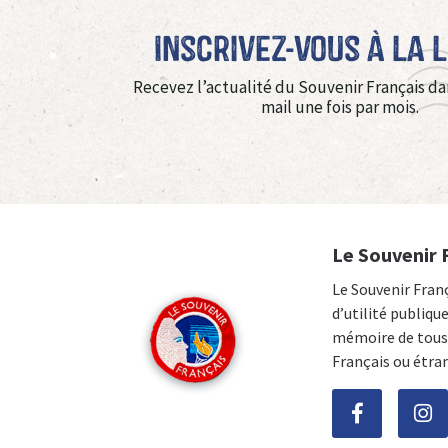
Inscrivez-vous à La 
Recevez l’actualité du Souvenir Français da
mail une fois par mois.
Le Souvenir 
Le Souvenir Fran
d’utilité publiqu
mémoire de tous 
Français ou étra