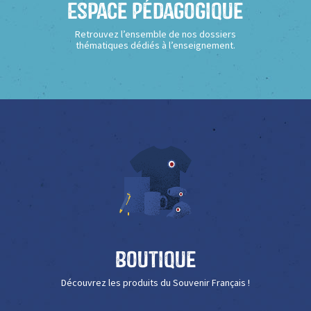
Espace Pédagogique
Retrouvez l’ensemble de nos dossiers
thématiques dédiés à l’enseignement.
Boutique
Découvrez les produits du Souvenir Français !