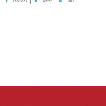
Facebook
Twitter
E-mail