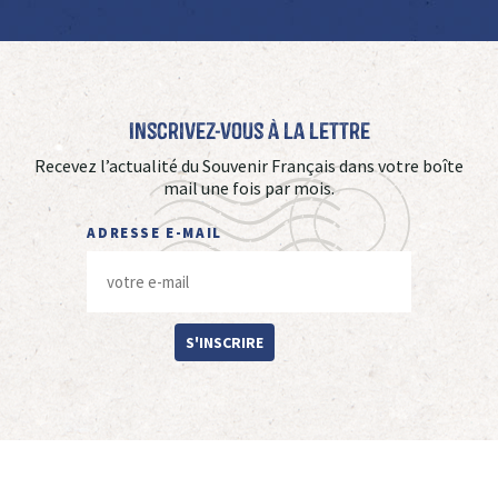
Inscrivez-vous à La Lettre
Recevez l’actualité du Souvenir Français dans votre boîte
mail une fois par mois.
ADRESSE E-MAIL
S'INSCRIRE