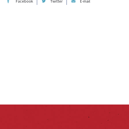
Facebook
Twitter
E-mail