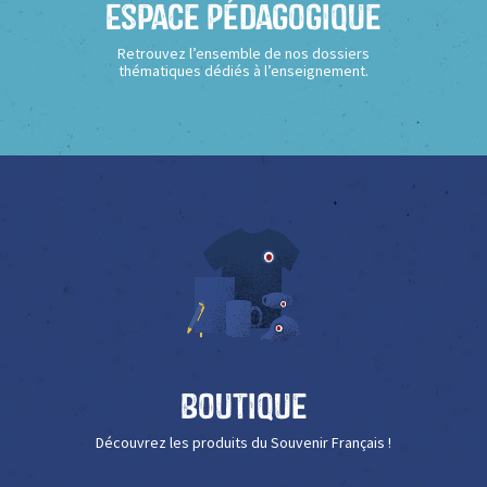
Espace Pédagogique
Retrouvez l’ensemble de nos dossiers
thématiques dédiés à l’enseignement.
Boutique
Découvrez les produits du Souvenir Français !