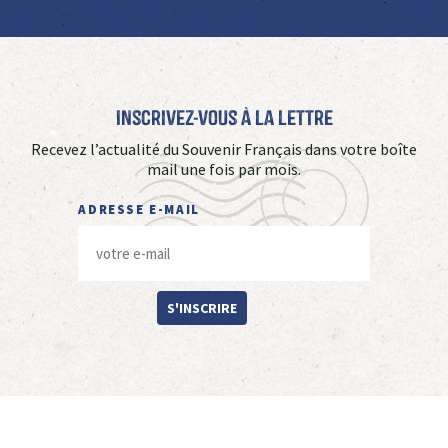
Inscrivez-vous à La Lettre
Recevez l’actualité du Souvenir Français dans votre boîte
mail une fois par mois.
ADRESSE E-MAIL
S'INSCRIRE