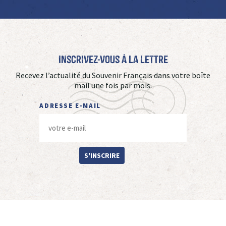
Inscrivez-vous à La Lettre
Recevez l’actualité du Souvenir Français dans votre boîte
mail une fois par mois.
ADRESSE E-MAIL
S'INSCRIRE