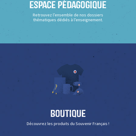
Espace Pédagogique
Retrouvez l’ensemble de nos dossiers
thématiques dédiés à l’enseignement.
Boutique
Découvrez les produits du Souvenir Français !