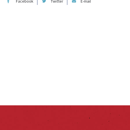
Facebook
Twitter
E-mail