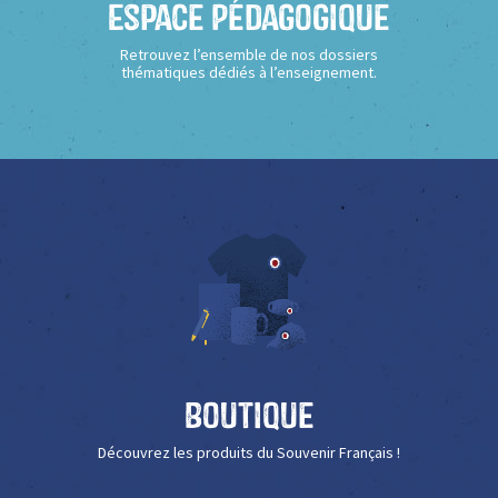
Espace Pédagogique
Retrouvez l’ensemble de nos dossiers
thématiques dédiés à l’enseignement.
Boutique
Découvrez les produits du Souvenir Français !