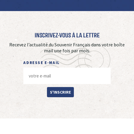
Inscrivez-vous à La Lettre
Recevez l’actualité du Souvenir Français dans votre boîte
mail une fois par mois.
ADRESSE E-MAIL
S'INSCRIRE