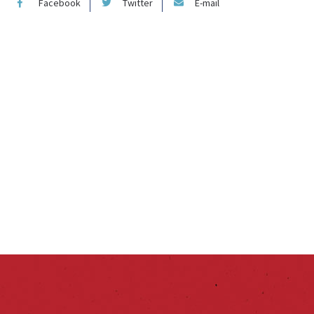
Facebook
Twitter
E-mail