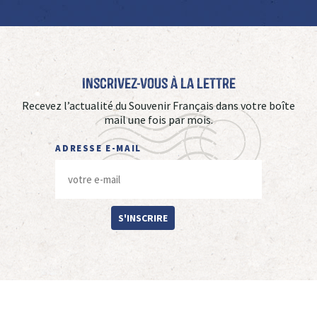
Inscrivez-vous à La Lettre
Recevez l’actualité du Souvenir Français dans votre boîte
mail une fois par mois.
ADRESSE E-MAIL
S'INSCRIRE