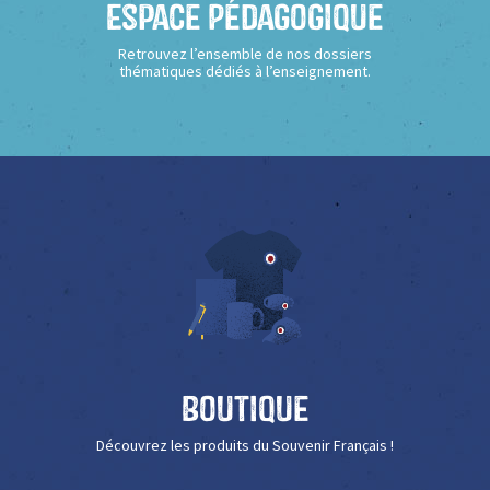
Espace Pédagogique
Retrouvez l’ensemble de nos dossiers
thématiques dédiés à l’enseignement.
Boutique
Découvrez les produits du Souvenir Français !