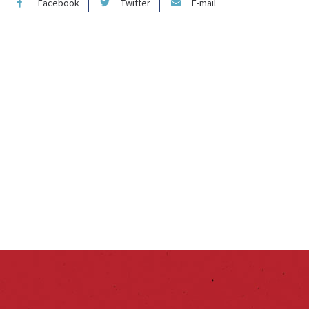
Facebook
Twitter
E-mail