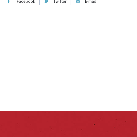
Facebook
Twitter
E-mail