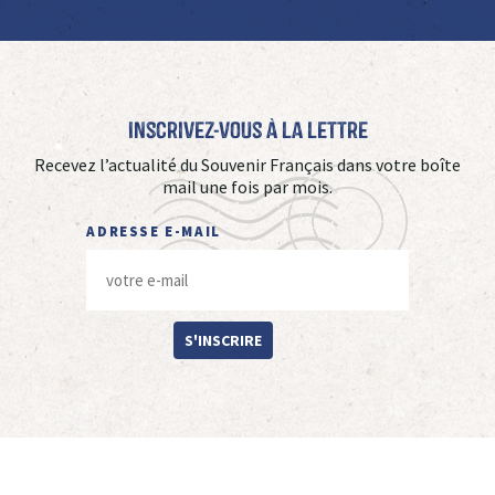
Inscrivez-vous à La Lettre
Recevez l’actualité du Souvenir Français dans votre boîte
mail une fois par mois.
ADRESSE E-MAIL
S'INSCRIRE