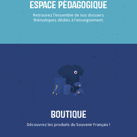
Espace Pédagogique
Retrouvez l’ensemble de nos dossiers
thématiques dédiés à l’enseignement.
Boutique
Découvrez les produits du Souvenir Français !