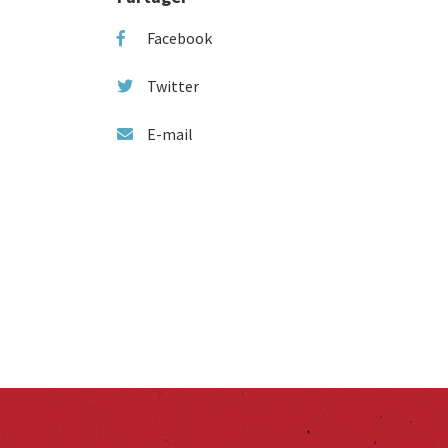
Facebook
Twitter
E-mail