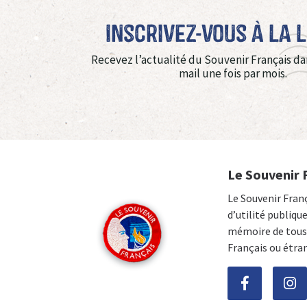
Inscrivez-vous à La 
Recevez l’actualité du Souvenir Français da
mail une fois par mois.
Le Souvenir 
Le Souvenir Fran
d’utilité publiqu
mémoire de tous 
Français ou étra