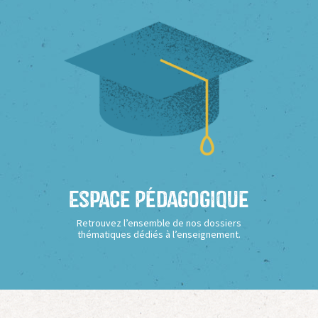
Espace Pédagogique
Retrouvez l’ensemble de nos dossiers
thématiques dédiés à l’enseignement.