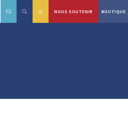
NOUS SOUTENIR
BOUTIQUE