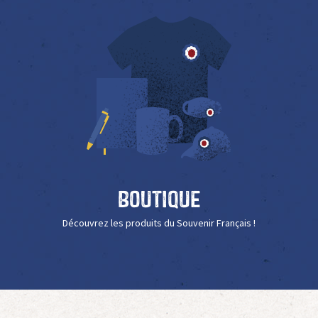
Boutique
Découvrez les produits du Souvenir Français !