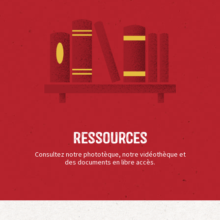
Ressources
Consultez notre phototèque, notre vidéothèque et
des documents en libre accès.