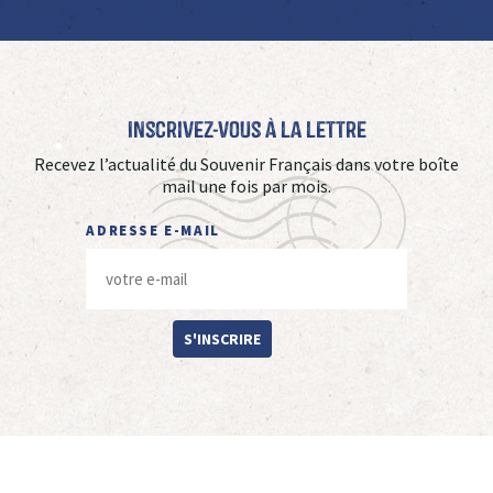
Inscrivez-vous à La Lettre
Recevez l’actualité du Souvenir Français dans votre boîte
mail une fois par mois.
ADRESSE E-MAIL
S'INSCRIRE