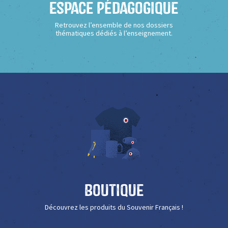
Espace Pédagogique
Retrouvez l’ensemble de nos dossiers
thématiques dédiés à l’enseignement.
Boutique
Découvrez les produits du Souvenir Français !