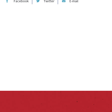
Facebook
Twitter
E-mail