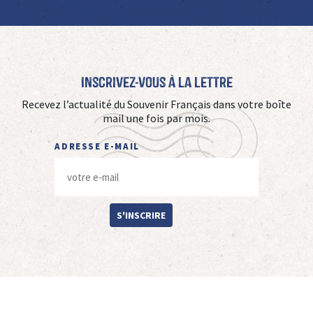
Inscrivez-vous à La Lettre
Recevez l’actualité du Souvenir Français dans votre boîte
mail une fois par mois.
ADRESSE E-MAIL
S'INSCRIRE