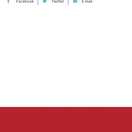
Facebook
Twitter
E-mail