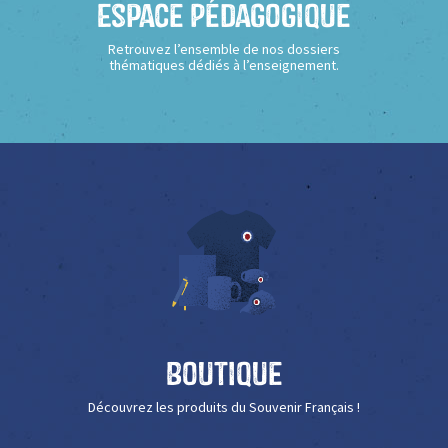
Espace Pédagogique
Retrouvez l’ensemble de nos dossiers
thématiques dédiés à l’enseignement.
Boutique
Découvrez les produits du Souvenir Français !