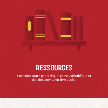
Ressources
Consultez notre phototèque, notre vidéothèque et
des documents en libre accès.