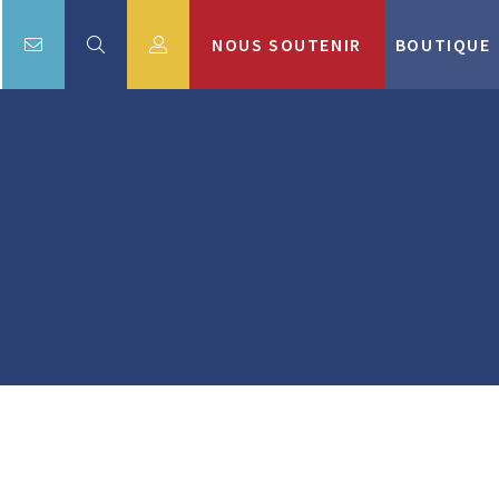
NOUS SOUTENIR
BOUTIQUE