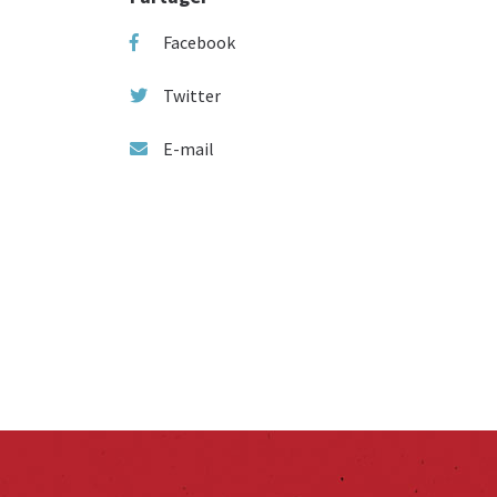
Facebook
Twitter
E-mail