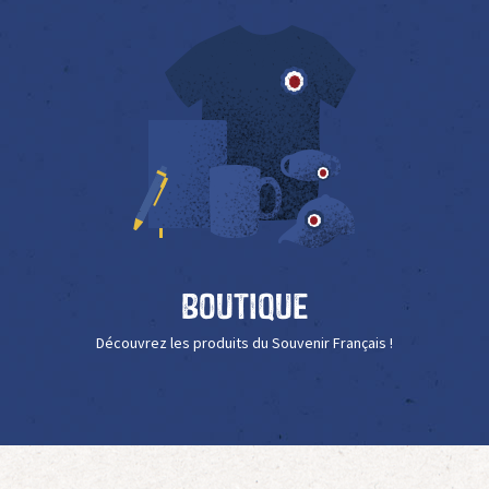
Boutique
Découvrez les produits du Souvenir Français !