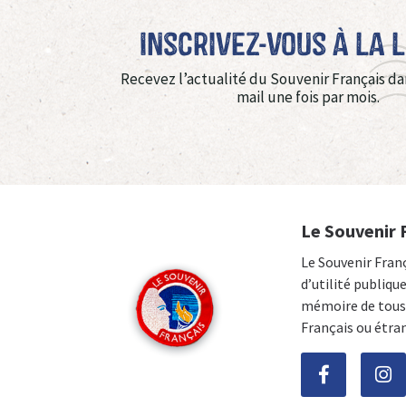
Inscrivez-vous à La 
Recevez l’actualité du Souvenir Français da
mail une fois par mois.
Le Souvenir 
Le Souvenir Fran
d’utilité publiqu
mémoire de tous 
Français ou étra