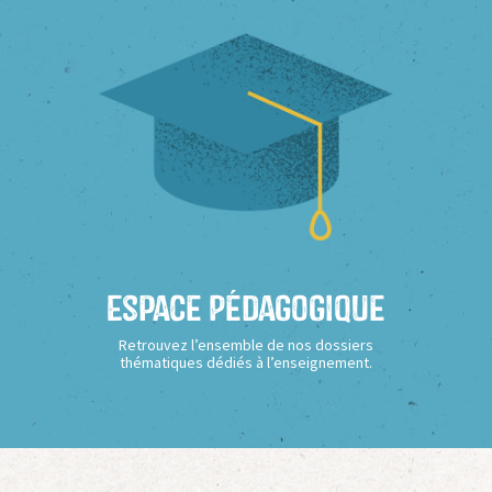
Espace Pédagogique
Retrouvez l’ensemble de nos dossiers
thématiques dédiés à l’enseignement.