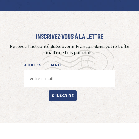
Inscrivez-vous à La Lettre
Recevez l’actualité du Souvenir Français dans votre boîte
mail une fois par mois.
ADRESSE E-MAIL
S'INSCRIRE