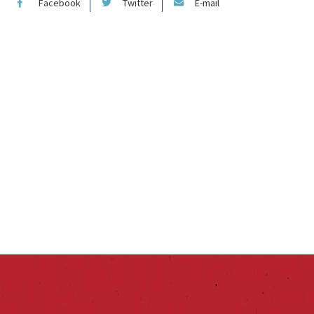
Facebook
Twitter
E-mail