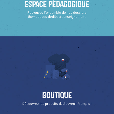
Espace Pédagogique
Retrouvez l’ensemble de nos dossiers
thématiques dédiés à l’enseignement.
Boutique
Découvrez les produits du Souvenir Français !