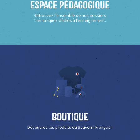
Espace Pédagogique
Retrouvez l’ensemble de nos dossiers
thématiques dédiés à l’enseignement.
Boutique
Découvrez les produits du Souvenir Français !