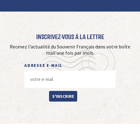
Inscrivez-vous à La Lettre
Recevez l’actualité du Souvenir Français dans votre boîte
mail une fois par mois.
ADRESSE E-MAIL
S'INSCRIRE