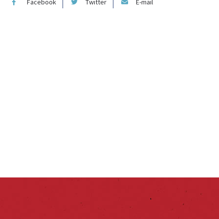
Facebook
Twitter
E-mail