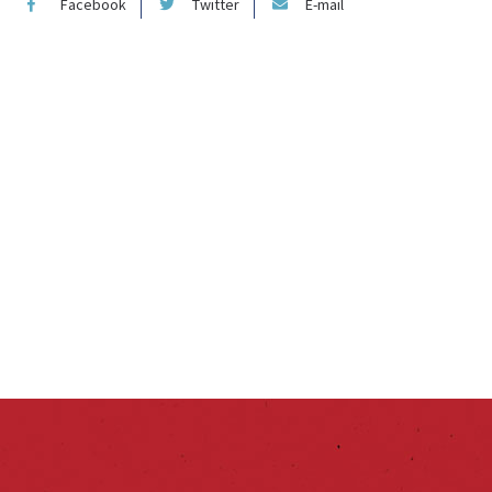
Facebook
Twitter
E-mail