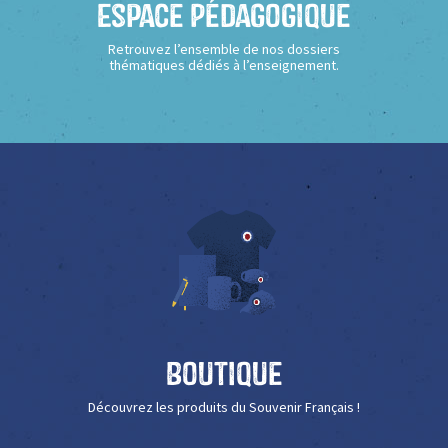
Espace Pédagogique
Retrouvez l’ensemble de nos dossiers
thématiques dédiés à l’enseignement.
Boutique
Découvrez les produits du Souvenir Français !