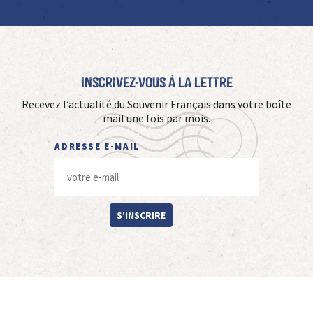
Inscrivez-vous à La Lettre
Recevez l’actualité du Souvenir Français dans votre boîte
mail une fois par mois.
ADRESSE E-MAIL
S'INSCRIRE