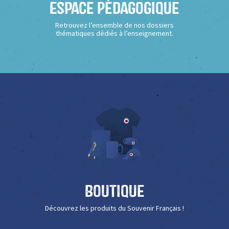
Espace Pédagogique
Retrouvez l’ensemble de nos dossiers
thématiques dédiés à l’enseignement.
Boutique
Découvrez les produits du Souvenir Français !