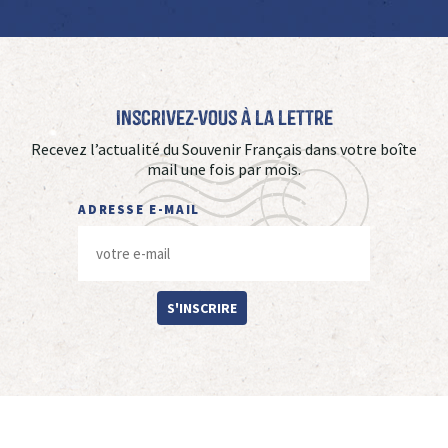
Inscrivez-vous à La Lettre
Recevez l’actualité du Souvenir Français dans votre boîte
mail une fois par mois.
ADRESSE E-MAIL
S'INSCRIRE