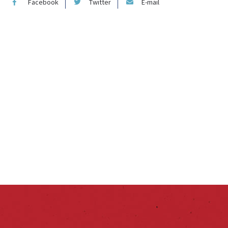
Facebook
Twitter
E-mail