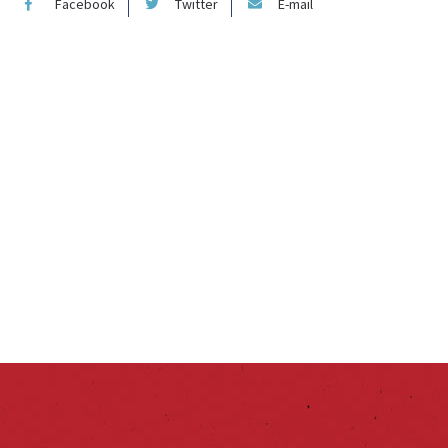
Facebook
Twitter
E-mail