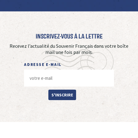
Inscrivez-vous à La Lettre
Recevez l’actualité du Souvenir Français dans votre boîte
mail une fois par mois.
ADRESSE E-MAIL
S'INSCRIRE