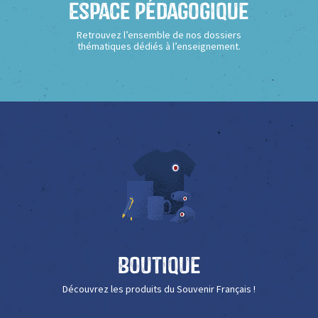
Espace Pédagogique
Retrouvez l’ensemble de nos dossiers
thématiques dédiés à l’enseignement.
Boutique
Découvrez les produits du Souvenir Français !