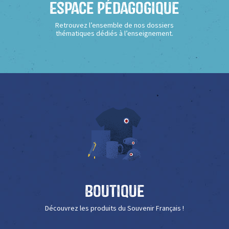
Espace Pédagogique
Retrouvez l’ensemble de nos dossiers
thématiques dédiés à l’enseignement.
Boutique
Découvrez les produits du Souvenir Français !