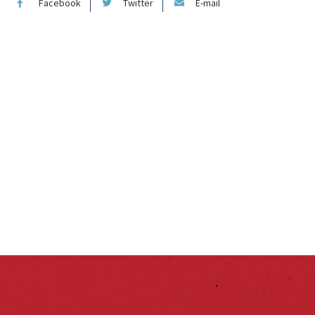
Facebook
Twitter
E-mail