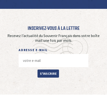
Inscrivez-vous à La Lettre
Recevez l’actualité du Souvenir Français dans votre boîte
mail une fois par mois.
ADRESSE E-MAIL
S'INSCRIRE