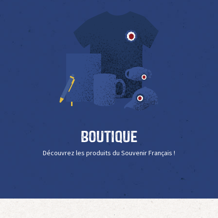
Boutique
Découvrez les produits du Souvenir Français !