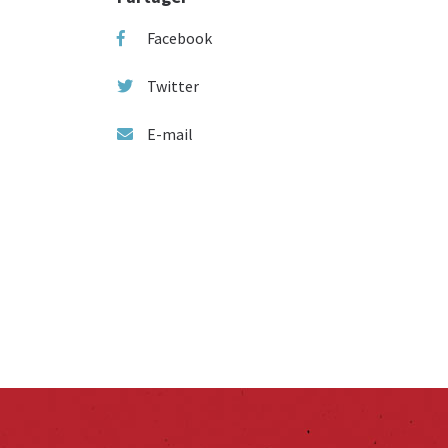
Facebook
Twitter
E-mail