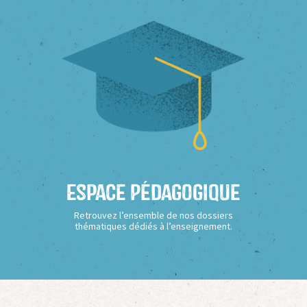
Espace Pédagogique
Retrouvez l’ensemble de nos dossiers
thématiques dédiés à l’enseignement.