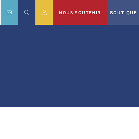
NOUS SOUTENIR
BOUTIQUE