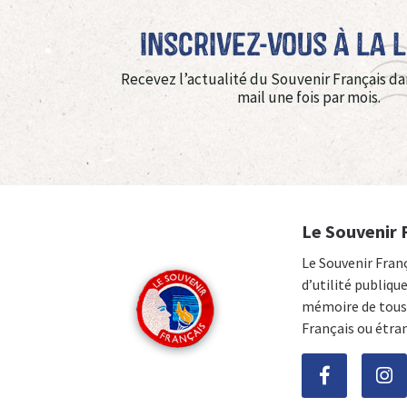
Inscrivez-vous à La 
Recevez l’actualité du Souvenir Français da
mail une fois par mois.
Le Souvenir 
Le Souvenir Fran
d’utilité publiqu
mémoire de tous 
Français ou étra