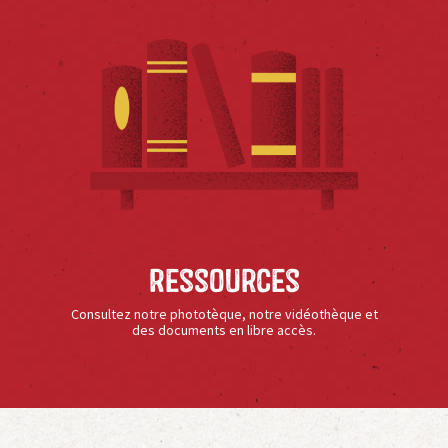
Ressources
Consultez notre phototèque, notre vidéothèque et
des documents en libre accès.