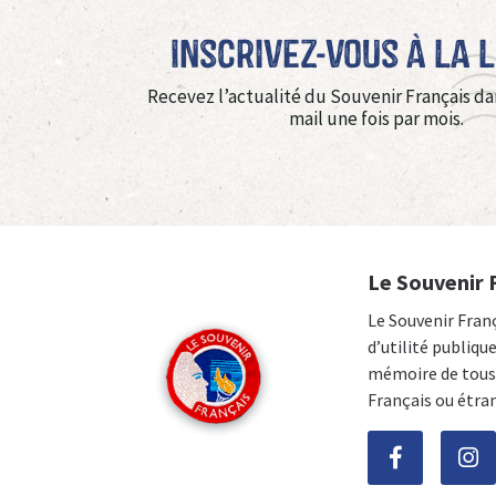
Inscrivez-vous à La 
Recevez l’actualité du Souvenir Français da
mail une fois par mois.
Le Souvenir 
Le Souvenir Fran
d’utilité publiqu
mémoire de tous 
Français ou étra