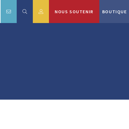
NOUS SOUTENIR
BOUTIQUE