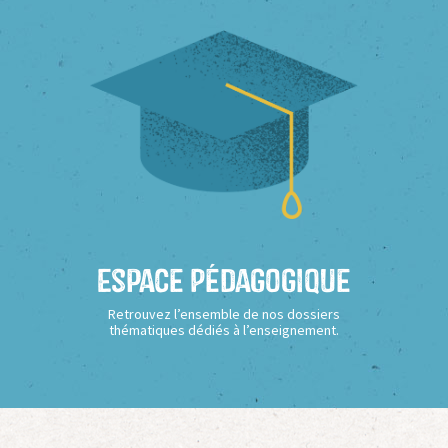
Espace Pédagogique
Retrouvez l’ensemble de nos dossiers
thématiques dédiés à l’enseignement.