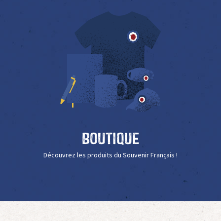
Boutique
Découvrez les produits du Souvenir Français !