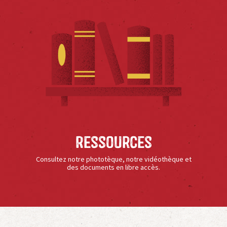
Ressources
Consultez notre phototèque, notre vidéothèque et
des documents en libre accès.