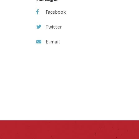
Facebook
Twitter
E-mail