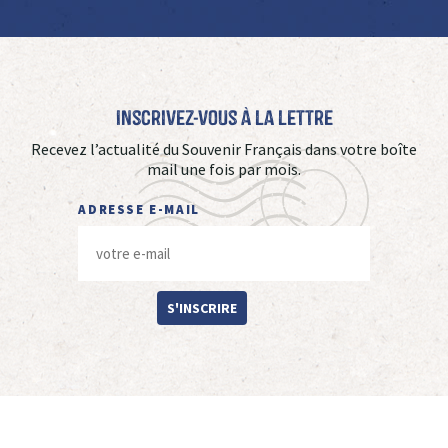
Inscrivez-vous à La Lettre
Recevez l’actualité du Souvenir Français dans votre boîte
mail une fois par mois.
ADRESSE E-MAIL
S'INSCRIRE