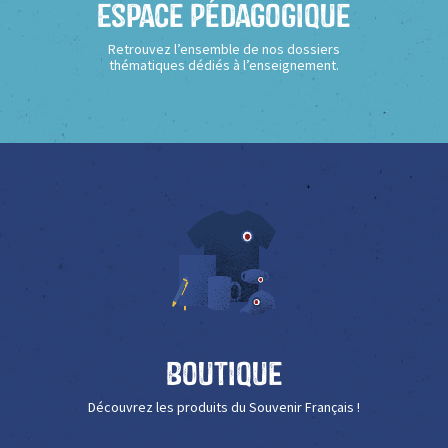
Espace Pédagogique
Retrouvez l’ensemble de nos dossiers
thématiques dédiés à l’enseignement.
Boutique
Découvrez les produits du Souvenir Français !