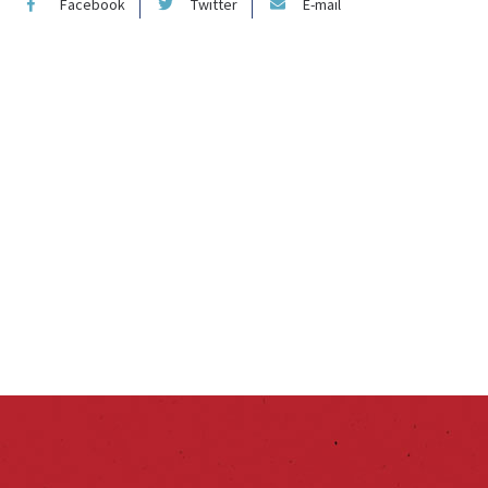
Facebook
Twitter
E-mail