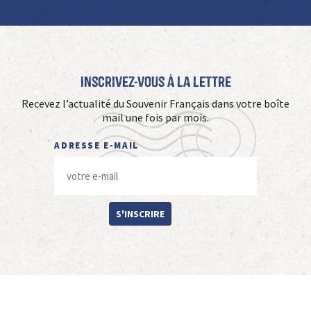
Inscrivez-vous à La Lettre
Recevez l’actualité du Souvenir Français dans votre boîte
mail une fois par mois.
ADRESSE E-MAIL
S'INSCRIRE