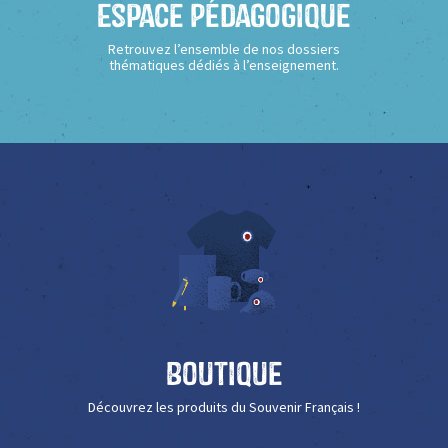
Espace Pédagogique
Retrouvez l’ensemble de nos dossiers
thématiques dédiés à l’enseignement.
Boutique
Découvrez les produits du Souvenir Français !