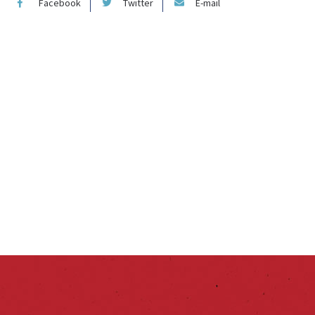
Facebook
Twitter
E-mail