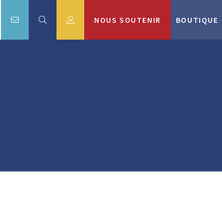
NOUS SOUTENIR
BOUTIQUE