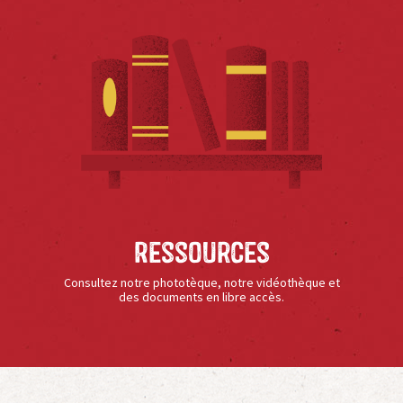
Ressources
Consultez notre phototèque, notre vidéothèque et
des documents en libre accès.