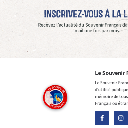
Inscrivez-vous à La 
Recevez l’actualité du Souvenir Français da
mail une fois par mois.
Le Souvenir 
Le Souvenir Fran
d’utilité publiqu
mémoire de tous 
Français ou étra