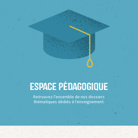
Espace Pédagogique
Retrouvez l’ensemble de nos dossiers
thématiques dédiés à l’enseignement.