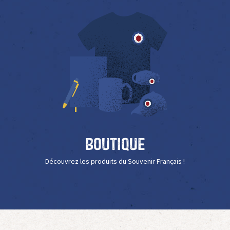
Boutique
Découvrez les produits du Souvenir Français !