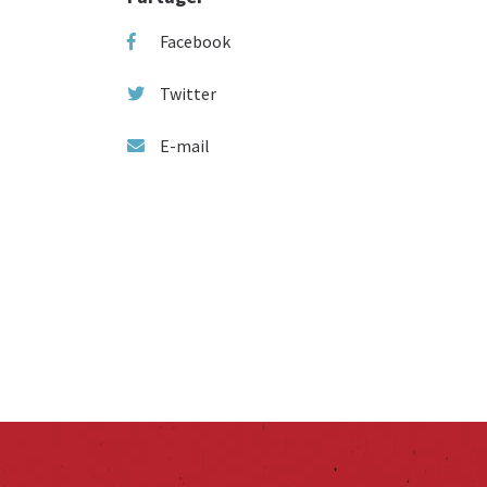
Facebook
Twitter
E-mail