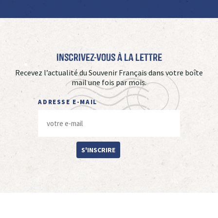
Inscrivez-vous à La Lettre
Recevez l’actualité du Souvenir Français dans votre boîte
mail une fois par mois.
ADRESSE E-MAIL
S'INSCRIRE