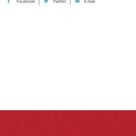
Facebook
Twitter
E-mail