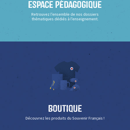
Espace Pédagogique
Retrouvez l’ensemble de nos dossiers
thématiques dédiés à l’enseignement.
Boutique
Découvrez les produits du Souvenir Français !