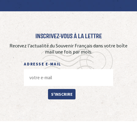
Inscrivez-vous à La Lettre
Recevez l’actualité du Souvenir Français dans votre boîte
mail une fois par mois.
ADRESSE E-MAIL
S'INSCRIRE