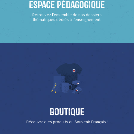
Espace Pédagogique
Retrouvez l’ensemble de nos dossiers
thématiques dédiés à l’enseignement.
Boutique
Découvrez les produits du Souvenir Français !