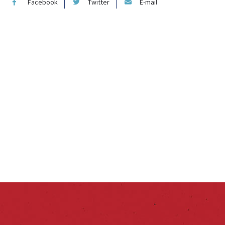
Facebook
Twitter
E-mail