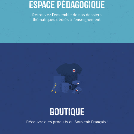
Espace Pédagogique
Retrouvez l’ensemble de nos dossiers
thématiques dédiés à l’enseignement.
Boutique
Découvrez les produits du Souvenir Français !