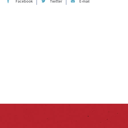
Facebook
Twitter
E-mail