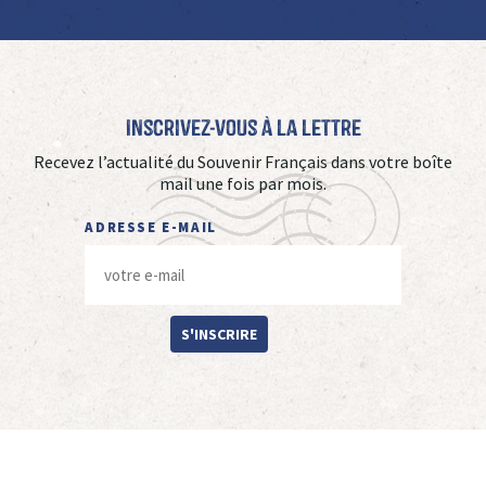
Inscrivez-vous à La Lettre
Recevez l’actualité du Souvenir Français dans votre boîte
mail une fois par mois.
ADRESSE E-MAIL
S'INSCRIRE