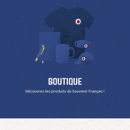
Boutique
Découvrez les produits du Souvenir Français !