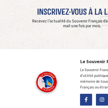
Inscrivez-vous à La 
Recevez l’actualité du Souvenir Français da
mail une fois par mois.
Le Souvenir 
Le Souvenir Fran
d’utilité publiqu
mémoire de tous 
Français ou étra