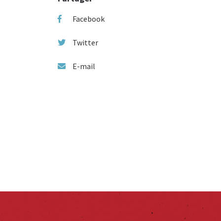
Facebook
Twitter
E-mail