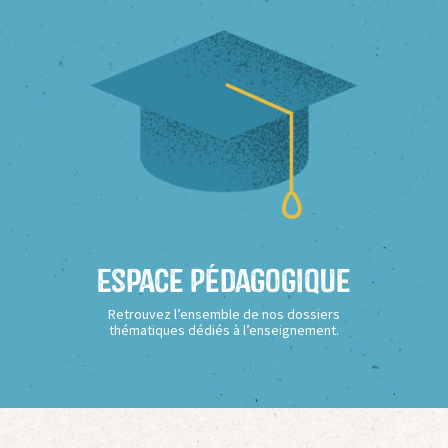
Espace Pédagogique
Retrouvez l’ensemble de nos dossiers
thématiques dédiés à l’enseignement.