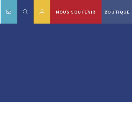
NOUS SOUTENIR
BOUTIQUE