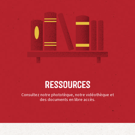
Ressources
Consultez notre phototèque, notre vidéothèque et
des documents en libre accès.