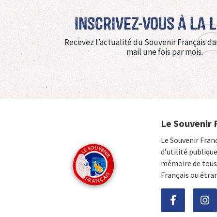
Inscrivez-vous à La 
Recevez l’actualité du Souvenir Français da
mail une fois par mois.
Le Souvenir 
Le Souvenir Fran
d’utilité publiqu
mémoire de tous 
Français ou étra