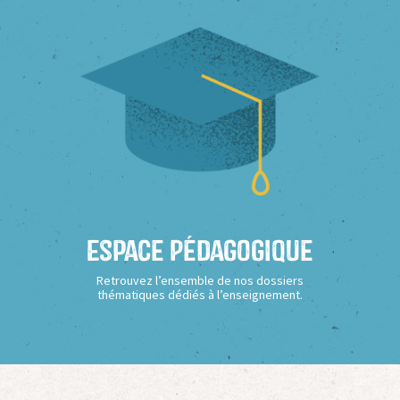
Espace Pédagogique
Retrouvez l’ensemble de nos dossiers
thématiques dédiés à l’enseignement.