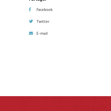
Facebook
Twitter
E-mail