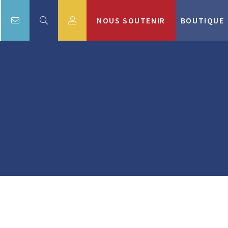
NOUS SOUTENIR
BOUTIQUE