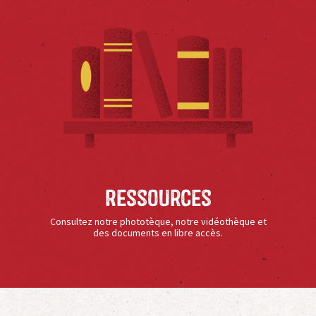
Ressources
Consultez notre phototèque, notre vidéothèque et
des documents en libre accès.