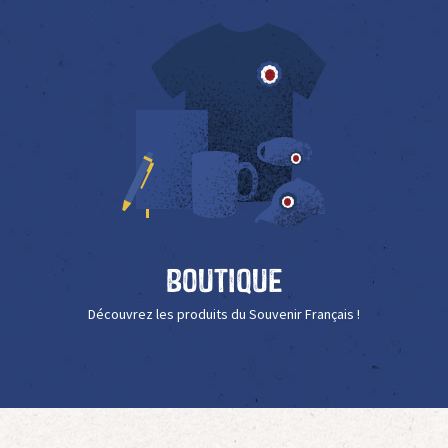
Boutique
Découvrez les produits du Souvenir Français !