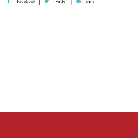
Facebook
Twitter
E-mail