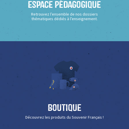
Espace Pédagogique
Retrouvez l’ensemble de nos dossiers
thématiques dédiés à l’enseignement.
Boutique
Découvrez les produits du Souvenir Français !