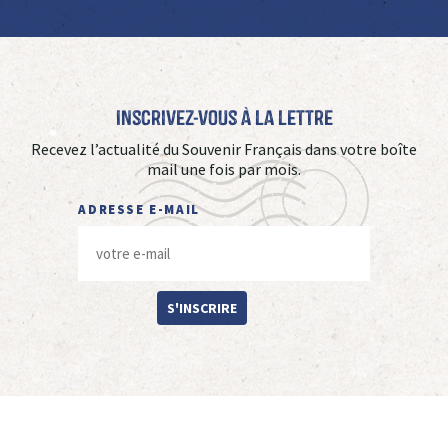
Inscrivez-vous à La Lettre
Recevez l’actualité du Souvenir Français dans votre boîte
mail une fois par mois.
ADRESSE E-MAIL
S'INSCRIRE