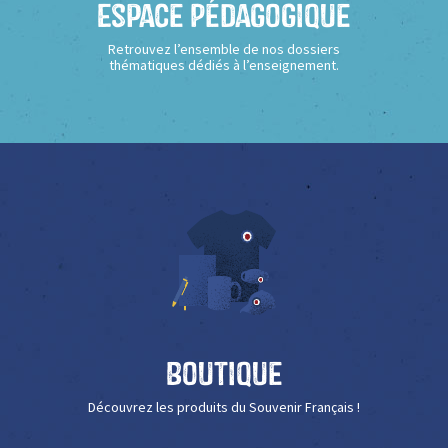
Espace Pédagogique
Retrouvez l’ensemble de nos dossiers
thématiques dédiés à l’enseignement.
Boutique
Découvrez les produits du Souvenir Français !