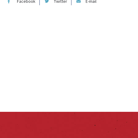
Facebook
Twitter
E-mail