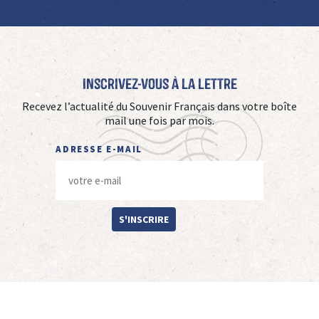
Inscrivez-vous à La Lettre
Recevez l’actualité du Souvenir Français dans votre boîte
mail une fois par mois.
ADRESSE E-MAIL
S'INSCRIRE