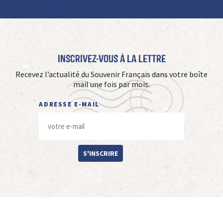
Inscrivez-vous à La Lettre
Recevez l’actualité du Souvenir Français dans votre boîte
mail une fois par mois.
ADRESSE E-MAIL
S'INSCRIRE