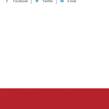
Facebook
Twitter
E-mail