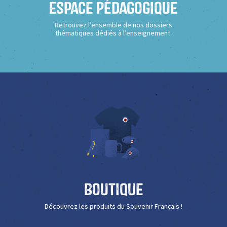
Espace Pédagogique
Retrouvez l’ensemble de nos dossiers
thématiques dédiés à l’enseignement.
Boutique
Découvrez les produits du Souvenir Français !