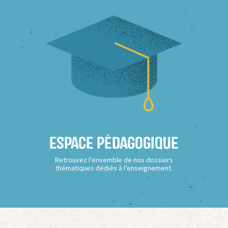
Espace Pédagogique
Retrouvez l’ensemble de nos dossiers
thématiques dédiés à l’enseignement.