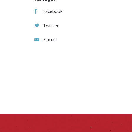
Facebook
Twitter
E-mail