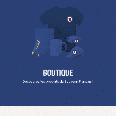
Boutique
Découvrez les produits du Souvenir Français !