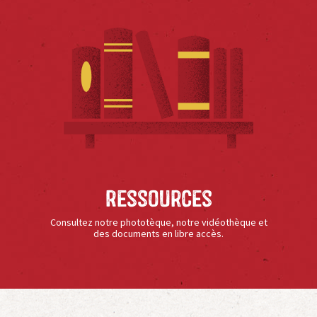
Ressources
Consultez notre phototèque, notre vidéothèque et
des documents en libre accès.