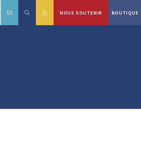
NOUS SOUTENIR
BOUTIQUE