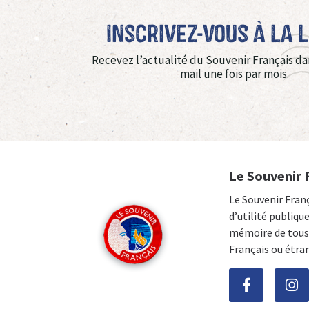
Inscrivez-vous à La 
Recevez l’actualité du Souvenir Français da
mail une fois par mois.
Le Souvenir 
Le Souvenir Fran
d’utilité publiqu
mémoire de tous 
Français ou étra