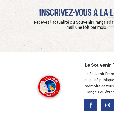
Inscrivez-vous à La 
Recevez l’actualité du Souvenir Français da
mail une fois par mois.
Le Souvenir 
Le Souvenir Fran
d’utilité publiqu
mémoire de tous 
Français ou étra