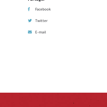
Facebook
Twitter
E-mail