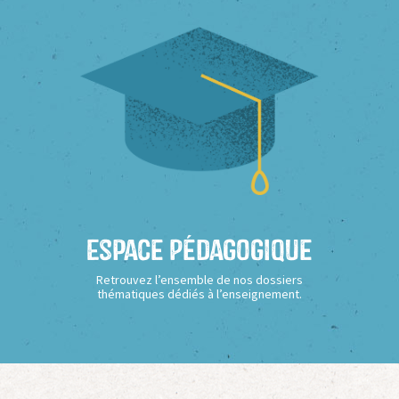
Espace Pédagogique
Retrouvez l’ensemble de nos dossiers
thématiques dédiés à l’enseignement.