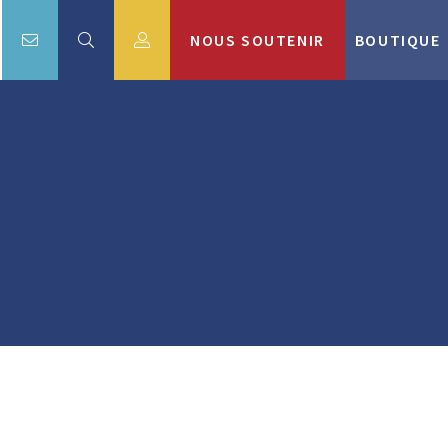
NOUS SOUTENIR
BOUTIQUE