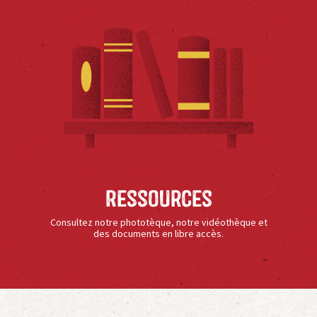
Ressources
Consultez notre phototèque, notre vidéothèque et
des documents en libre accès.