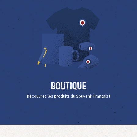
Boutique
Découvrez les produits du Souvenir Français !