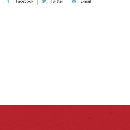
Facebook
Twitter
E-mail