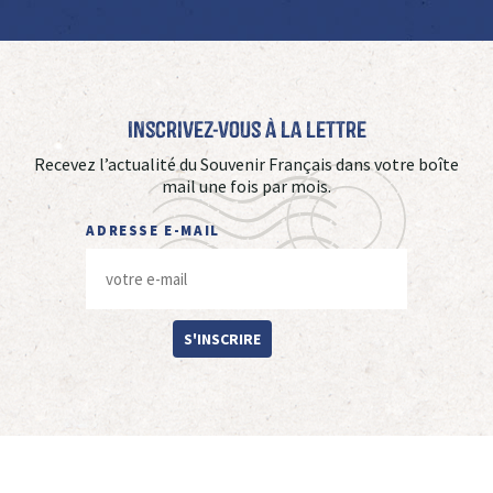
Inscrivez-vous à La Lettre
Recevez l’actualité du Souvenir Français dans votre boîte
mail une fois par mois.
ADRESSE E-MAIL
S'INSCRIRE