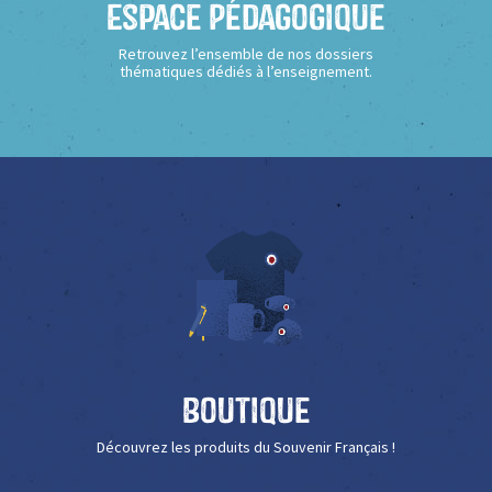
Espace Pédagogique
Retrouvez l’ensemble de nos dossiers
thématiques dédiés à l’enseignement.
Boutique
Découvrez les produits du Souvenir Français !