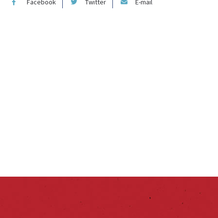
Facebook
Twitter
E-mail