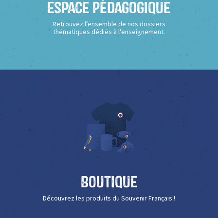
Espace Pédagogique
Retrouvez l’ensemble de nos dossiers
thématiques dédiés à l’enseignement.
Boutique
Découvrez les produits du Souvenir Français !