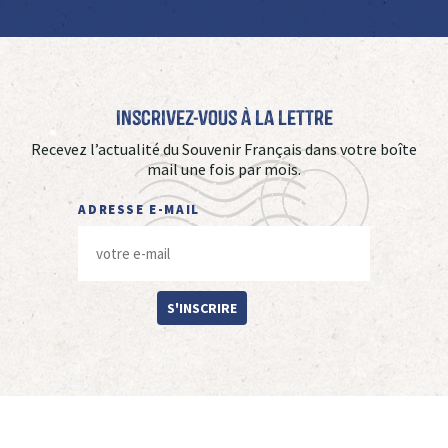
Inscrivez-vous à La Lettre
Recevez l’actualité du Souvenir Français dans votre boîte
mail une fois par mois.
ADRESSE E-MAIL
S'INSCRIRE