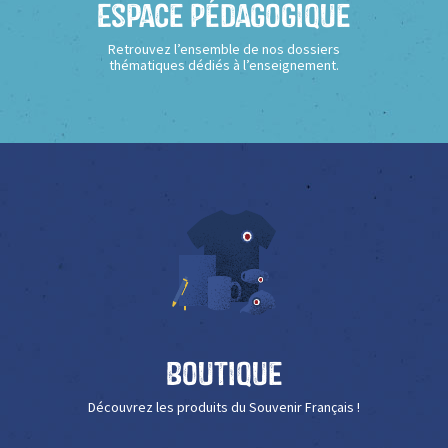
Espace Pédagogique
Retrouvez l’ensemble de nos dossiers
thématiques dédiés à l’enseignement.
Boutique
Découvrez les produits du Souvenir Français !