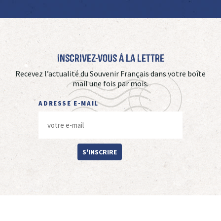
Inscrivez-vous à La Lettre
Recevez l’actualité du Souvenir Français dans votre boîte
mail une fois par mois.
ADRESSE E-MAIL
S'INSCRIRE