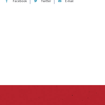
Facebook
Twitter
E-mail