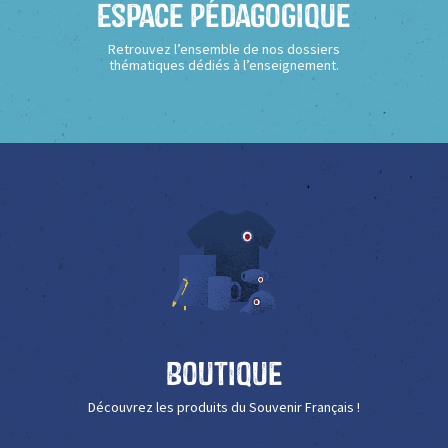
Espace Pédagogique
Retrouvez l’ensemble de nos dossiers
thématiques dédiés à l’enseignement.
Boutique
Découvrez les produits du Souvenir Français !