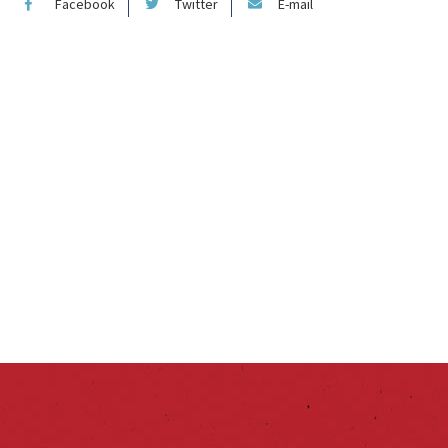
Facebook
Twitter
E-mail