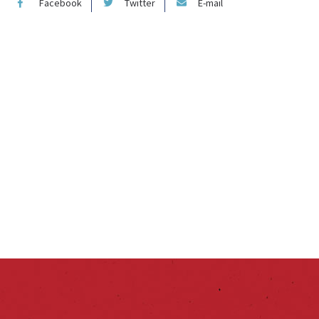
Facebook
Twitter
E-mail