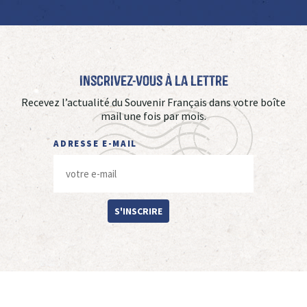
Inscrivez-vous à La Lettre
Recevez l’actualité du Souvenir Français dans votre boîte
mail une fois par mois.
ADRESSE E-MAIL
S'INSCRIRE