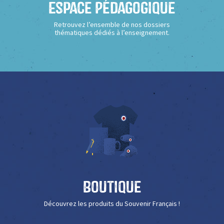
Espace Pédagogique
Retrouvez l’ensemble de nos dossiers
thématiques dédiés à l’enseignement.
Boutique
Découvrez les produits du Souvenir Français !