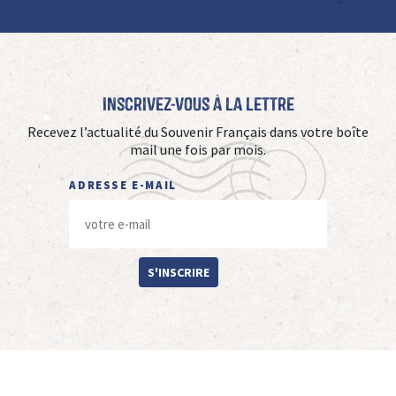
Inscrivez-vous à La Lettre
Recevez l’actualité du Souvenir Français dans votre boîte
mail une fois par mois.
ADRESSE E-MAIL
S'INSCRIRE