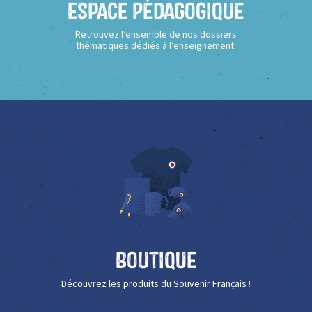
Espace Pédagogique
Retrouvez l’ensemble de nos dossiers
thématiques dédiés à l’enseignement.
Boutique
Découvrez les produits du Souvenir Français !