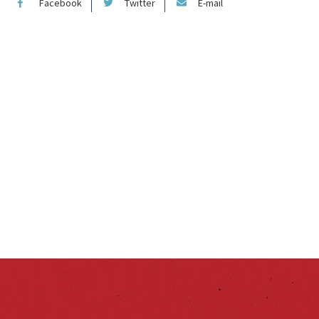
Facebook
Twitter
E-mail