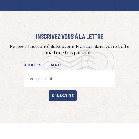
Inscrivez-vous à La Lettre
Recevez l’actualité du Souvenir Français dans votre boîte
mail une fois par mois.
ADRESSE E-MAIL
S'INSCRIRE