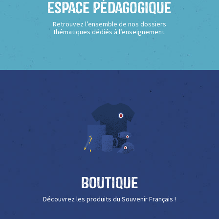
Espace Pédagogique
Retrouvez l’ensemble de nos dossiers
thématiques dédiés à l’enseignement.
Boutique
Découvrez les produits du Souvenir Français !