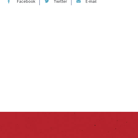
Facebook
Twitter
E-mail