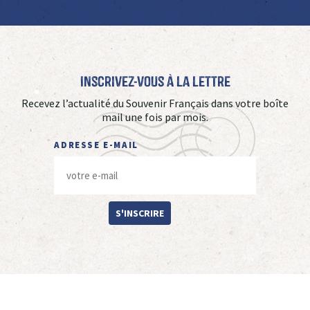
Inscrivez-vous à La Lettre
Recevez l’actualité du Souvenir Français dans votre boîte
mail une fois par mois.
ADRESSE E-MAIL
S'INSCRIRE