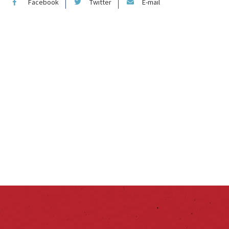
Facebook
Twitter
E-mail