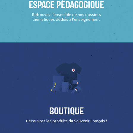
Espace Pédagogique
Retrouvez l’ensemble de nos dossiers
thématiques dédiés à l’enseignement.
Boutique
Découvrez les produits du Souvenir Français !