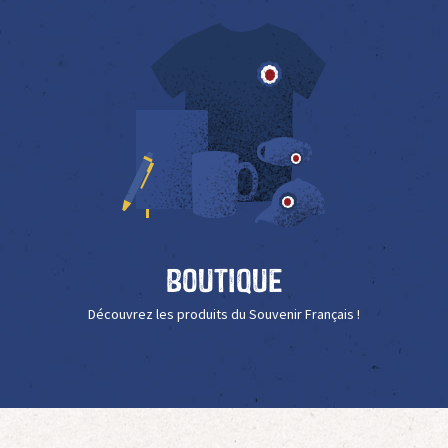
Boutique
Découvrez les produits du Souvenir Français !