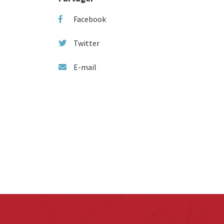
Facebook
Twitter
E-mail