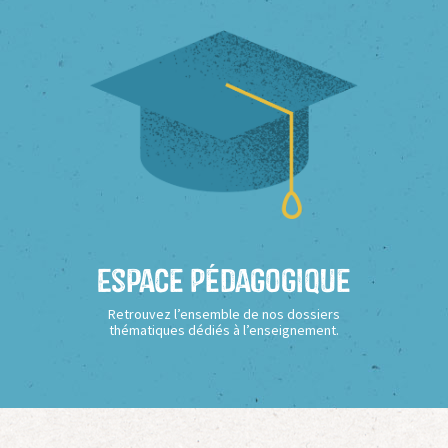
Espace Pédagogique
Retrouvez l’ensemble de nos dossiers
thématiques dédiés à l’enseignement.