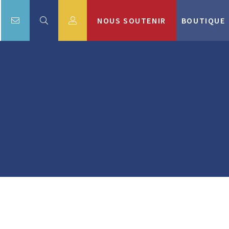
NOUS SOUTENIR
BOUTIQUE