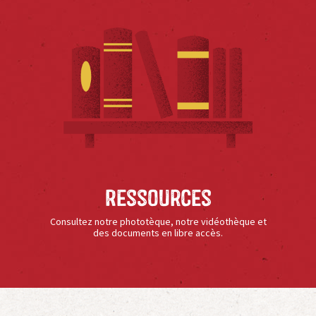
Ressources
Consultez notre phototèque, notre vidéothèque et
des documents en libre accès.