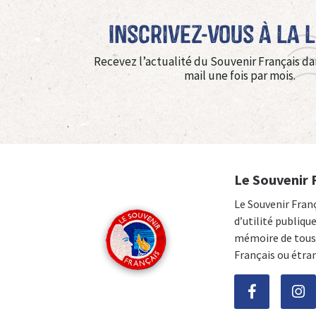
Inscrivez-vous à La 
Recevez l’actualité du Souvenir Français da
mail une fois par mois.
Le Souvenir 
Le Souvenir Fran
d’utilité publiqu
mémoire de tous 
Français ou étra