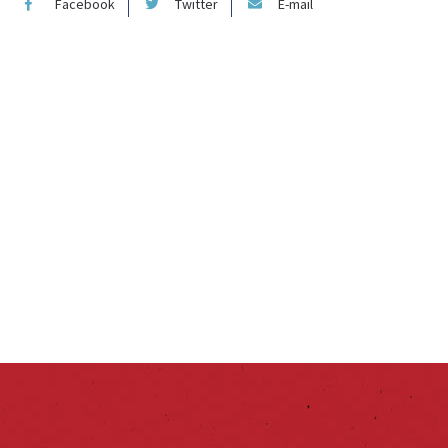
Facebook
Twitter
E-mail