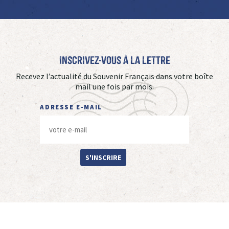
Inscrivez-vous à La Lettre
Recevez l’actualité du Souvenir Français dans votre boîte
mail une fois par mois.
ADRESSE E-MAIL
S'INSCRIRE