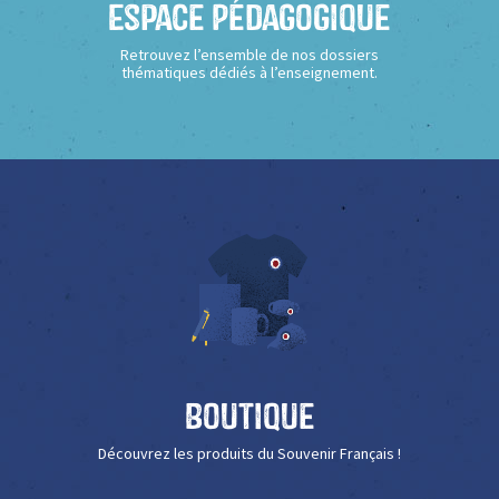
Espace Pédagogique
Retrouvez l’ensemble de nos dossiers
thématiques dédiés à l’enseignement.
Boutique
Découvrez les produits du Souvenir Français !